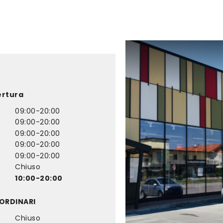
ertura
09:00-20:00
09:00-20:00
09:00-20:00
09:00-20:00
09:00-20:00
Chiuso
10:00-20:00
ORDINARI
Chiuso