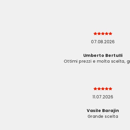
07.08.2026
Umberto Bertulli
Ottimi prezzi e molta scelta, 
11.07.2026
Vasile Barajin
Grande scelta